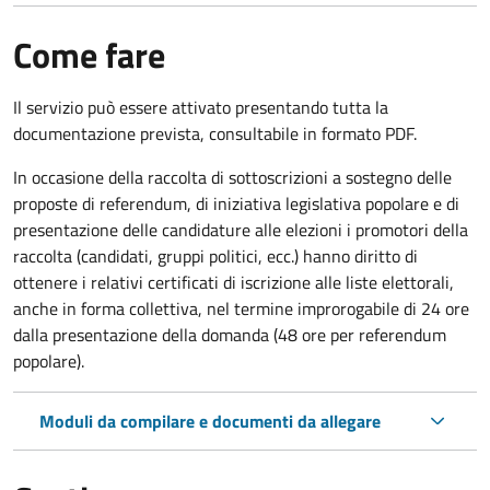
Come fare
Il servizio può essere attivato presentando tutta la
documentazione prevista, consultabile in formato PDF.
In occasione della raccolta di sottoscrizioni a sostegno delle
proposte di referendum, di iniziativa legislativa popolare e di
presentazione delle candidature alle elezioni i promotori della
raccolta (candidati, gruppi politici, ecc.) hanno diritto di
ottenere i relativi certificati di iscrizione alle liste elettorali,
anche in forma collettiva, nel termine improrogabile di 24 ore
dalla presentazione della domanda (48 ore per referendum
popolare).
Moduli da compilare e documenti da allegare