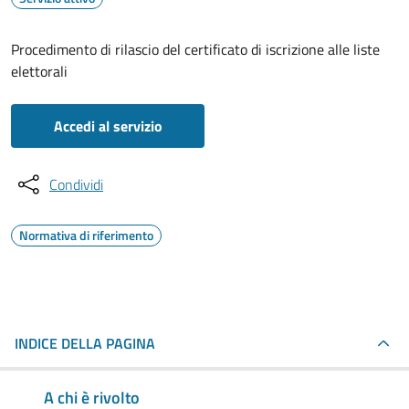
Procedimento di rilascio del certificato di iscrizione alle liste
elettorali
Accedi al servizio
Condividi
Normativa di riferimento
INDICE DELLA PAGINA
A chi è rivolto