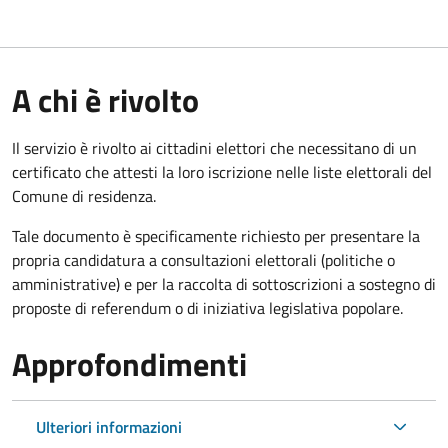
A chi è rivolto
Il servizio è rivolto ai cittadini elettori che necessitano di un
certificato che attesti la loro iscrizione nelle liste elettorali del
Comune di residenza.
Tale documento è specificamente richiesto per presentare la
propria candidatura a consultazioni elettorali (politiche o
amministrative) e per la raccolta di sottoscrizioni a sostegno di
proposte di referendum o di iniziativa legislativa popolare.
Approfondimenti
Ulteriori informazioni