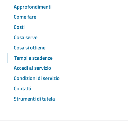
Approfondimenti
Come fare
Costi
Cosa serve
Cosa si ottiene
Tempi e scadenze
Accedi al servizio
Condizioni di servizio
Contatti
Strumenti di tutela