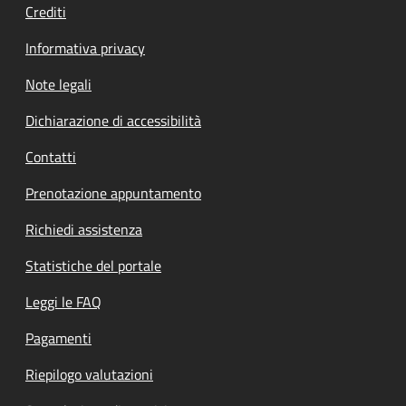
Crediti
Informativa privacy
Note legali
Dichiarazione di accessibilità
Contatti
Prenotazione appuntamento
Richiedi assistenza
Statistiche del portale
Leggi le FAQ
Pagamenti
Riepilogo valutazioni