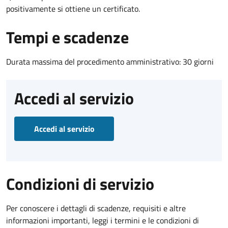
positivamente si ottiene un certificato.
Tempi e scadenze
Durata massima del procedimento amministrativo: 30 giorni
Accedi al servizio
Accedi al servizio
Condizioni di servizio
Per conoscere i dettagli di scadenze, requisiti e altre
informazioni importanti, leggi i termini e le condizioni di