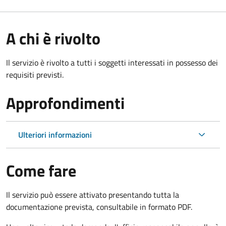
A chi è rivolto
Il servizio è rivolto a tutti i soggetti interessati in possesso dei
requisiti previsti.
Approfondimenti
Ulteriori informazioni
Come fare
Il servizio può essere attivato presentando tutta la
documentazione prevista, consultabile in formato PDF.