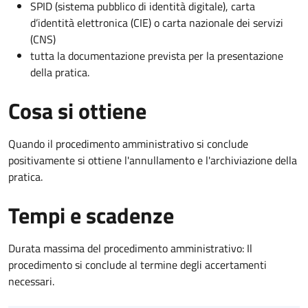
SPID (sistema pubblico di identità digitale), carta
d’identità elettronica (CIE) o carta nazionale dei servizi
(CNS)
tutta la documentazione prevista per la presentazione
della pratica.
Cosa si ottiene
Quando il procedimento amministrativo si conclude
positivamente si ottiene l'annullamento e l'archiviazione della
pratica.
Tempi e scadenze
Durata massima del procedimento amministrativo: Il
procedimento si conclude al termine degli accertamenti
necessari.