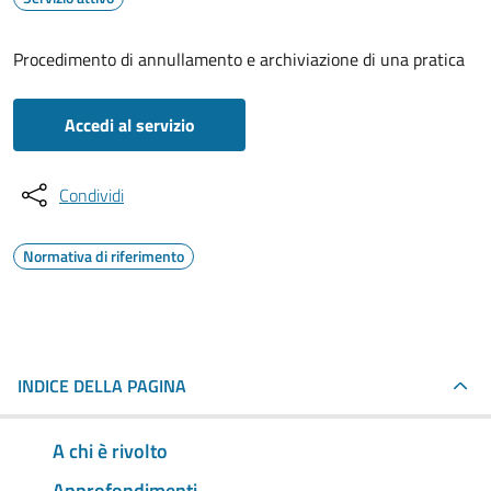
Procedimento di annullamento e archiviazione di una pratica
Accedi al servizio
Condividi
Normativa di riferimento
INDICE DELLA PAGINA
A chi è rivolto
Approfondimenti