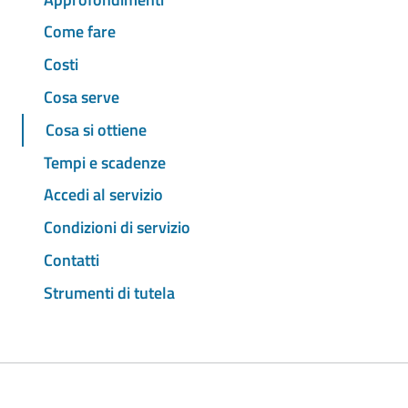
Come fare
Costi
Cosa serve
Cosa si ottiene
Tempi e scadenze
Accedi al servizio
Condizioni di servizio
Contatti
Strumenti di tutela