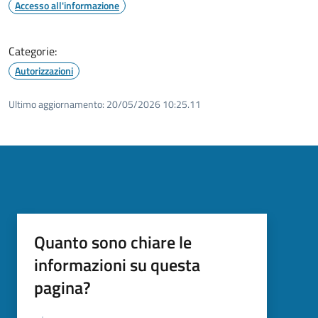
Accesso all'informazione
Categorie:
Autorizzazioni
Ultimo aggiornamento:
20/05/2026 10:25.11
Quanto sono chiare le
informazioni su questa
pagina?