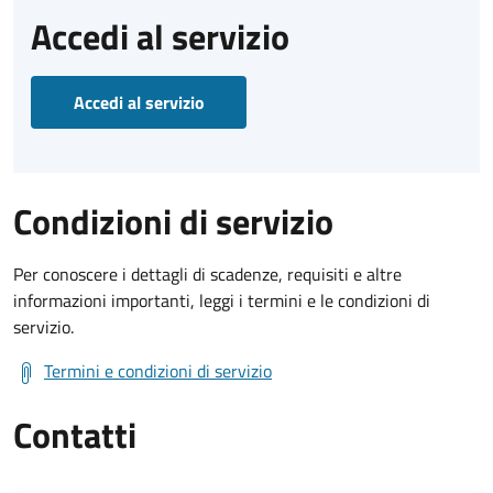
Accedi al servizio
Accedi al servizio
Condizioni di servizio
Per conoscere i dettagli di scadenze, requisiti e altre
informazioni importanti, leggi i termini e le condizioni di
servizio.
Termini e condizioni di servizio
Contatti