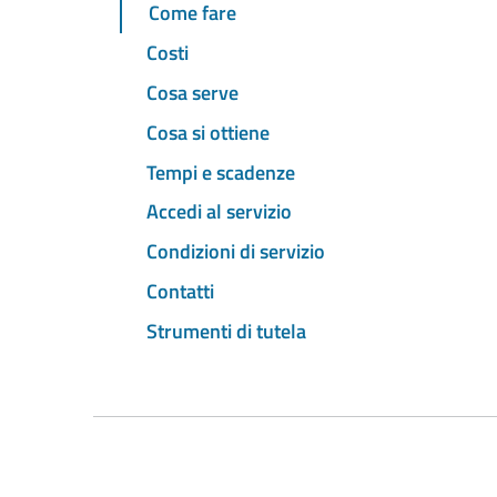
Come fare
Costi
Cosa serve
Cosa si ottiene
Tempi e scadenze
Accedi al servizio
Condizioni di servizio
Contatti
Strumenti di tutela