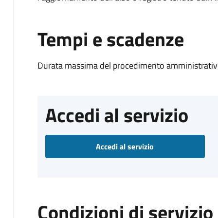
Tempi e scadenze
Durata massima del procedimento amministrativo
Accedi al servizio
Accedi al servizio
Condizioni di servizio