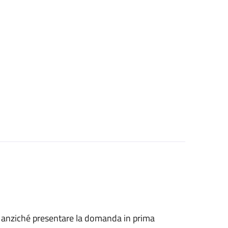
he, anziché presentare la domanda in prima