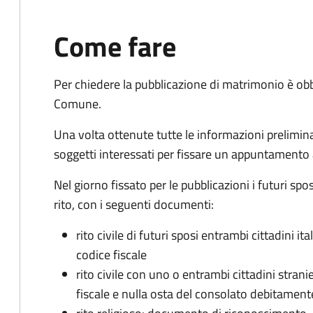
Come fare
Per chiedere la pubblicazione di matrimonio è ob
Comune.
Una volta ottenute tutte le informazioni preliminari,
soggetti interessati per fissare un appuntamento
Nel giorno fissato per le pubblicazioni i futuri sp
rito, con i seguenti documenti:
rito civile di futuri sposi entrambi cittadini 
codice fiscale
rito civile con uno o entrambi cittadini stra
fiscale e nulla osta del consolato debitament