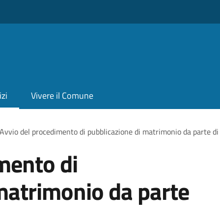
izi
Vivere il Comune
Avvio del procedimento di pubblicazione di matrimonio da parte di 
mento di
matrimonio da parte