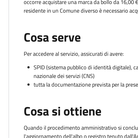
occorre acquistare una marca da bollo da 16,00 €
residente in un Comune diverso è necessario acq
Cosa serve
Per accedere al servizio, assicurati di avere:
SPID (sistema pubblico di identità digitale), ca
nazionale dei servizi (CNS)
tutta la documentazione prevista per la prese
Cosa si ottiene
Quando il procedimento amministrativo si conclu
l'aggiornamento dell'albo o registro tenuto dall