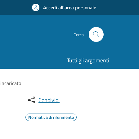
Accedi all'area personale
Cerca
Tutti gli argomenti
incaricato
Condividi
Normativa di riferimento