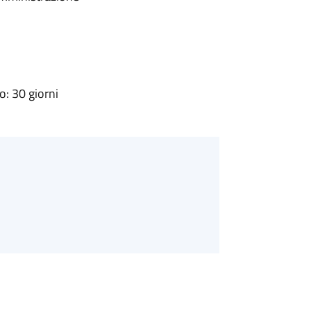
: 30 giorni