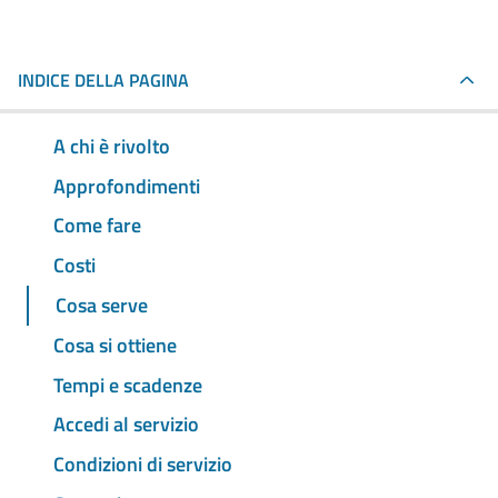
INDICE DELLA PAGINA
A chi è rivolto
Approfondimenti
Come fare
Costi
Cosa serve
Cosa si ottiene
Tempi e scadenze
Accedi al servizio
Condizioni di servizio