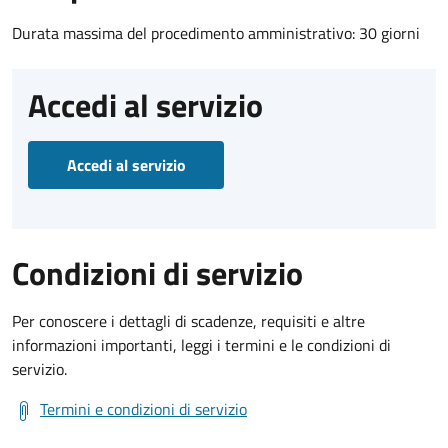
Durata massima del procedimento amministrativo: 30 giorni
Accedi al servizio
Accedi al servizio
Condizioni di servizio
Per conoscere i dettagli di scadenze, requisiti e altre
informazioni importanti, leggi i termini e le condizioni di
servizio.
Termini e condizioni di servizio