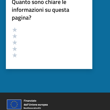
Quanto sono chiare le
informazioni su questa
pagina?
Valutazione
Valuta 5 stelle su 5
Valuta 4 stelle su 5
Valuta 3 stelle su 5
Valuta 2 stelle su 5
Valuta 1 stelle su 5