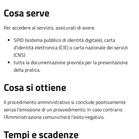
Cosa serve
Per accedere al servizio, assicurati di avere:
SPID (sistema pubblico di identità digitale), carta
d’identità elettronica (CIE) o carta nazionale dei servizi
(CNS)
tutta la documentazione prevista per la presentazione
della pratica.
Cosa si ottiene
Il procedimento amministrativo si conclude positivamente
senza l’emissione di un provvedimento. In caso contrario
l’Amministrazione comunicherà l’esito negativo.
Tempi e scadenze