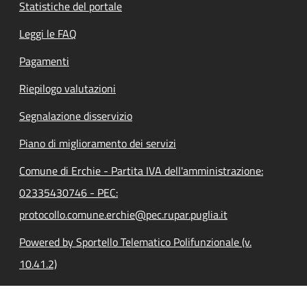
Statistiche del portale
Leggi le FAQ
Pagamenti
Riepilogo valutazioni
Segnalazione disservizio
Piano di miglioramento dei servizi
Comune di Erchie - Partita IVA dell'amministrazione:
02335430746 - PEC:
protocollo.comune.erchie@pec.rupar.puglia.it
Powered by Sportello Telematico Polifunzionale (v.
10.41.2)