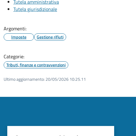
Tutela amministrativa
Tutela giurisdizionale
Argomenti:
Imposte
Gestione rifiuti
Categorie:
Tributi, finanze e contravvenzioni
Ultimo aggiornamento:
20/05/2026 10:25.11