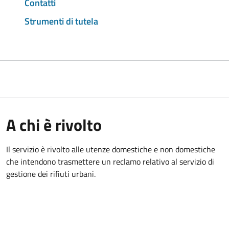
Contatti
Strumenti di tutela
A chi è rivolto
Il servizio è rivolto alle utenze domestiche e non domestiche
che intendono trasmettere un reclamo relativo al servizio di
gestione dei rifiuti urbani.