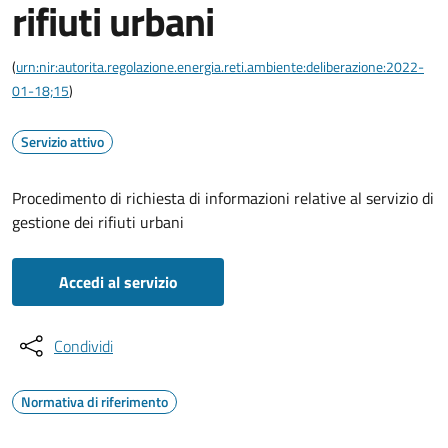
rifiuti urbani
(
urn:nir:autorita.regolazione.energia.reti.ambiente:deliberazione:2022-
01-18;15
)
Servizio attivo
Procedimento di richiesta di informazioni relative al servizio di
gestione dei rifiuti urbani
Accedi al servizio
Condividi
Normativa di riferimento