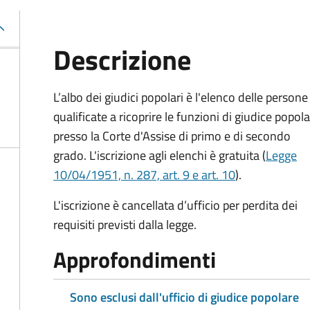
Descrizione
L’albo dei giudici popolari è l'elenco delle persone
qualificate a ricoprire le funzioni di giudice popol
presso la Corte d'Assise di primo e di secondo
grado. L'iscrizione agli elenchi è gratuita (
Legge
10/04/1951, n. 287, art. 9 e art. 10
).
L'iscrizione è cancellata d’ufficio per perdita dei
requisiti previsti dalla legge.
Approfondimenti
Sono esclusi dall'ufficio di giudice popolare