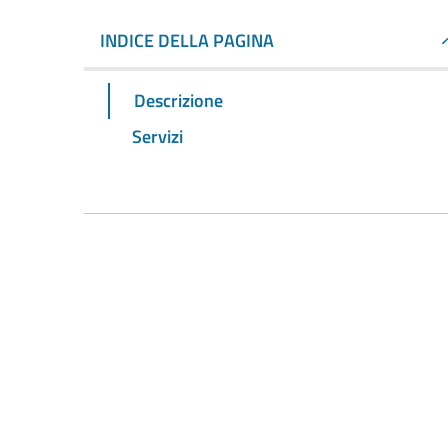
INDICE DELLA PAGINA
Descrizione
Servizi