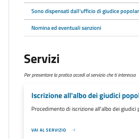
Sono dispensati dall'ufficio di giudice popola
Nomina ed eventuali sanzioni
Servizi
Per presentare la pratica accedi al servizio che ti interessa
Iscrizione all'albo dei giudici popo
Procedimento di iscrizione all'albo dei giudici 
VAI AL SERVIZIO