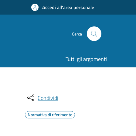
Accedi all'area personale
Cerca
Tutti gli argomenti
Condividi
Normativa di riferimento