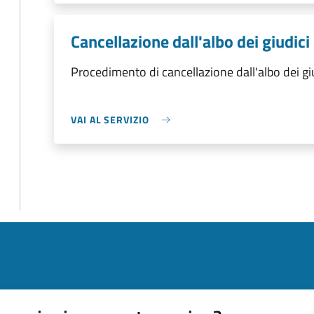
Cancellazione dall'albo dei giudici
Procedimento di cancellazione dall'albo dei gi
VAI AL SERVIZIO