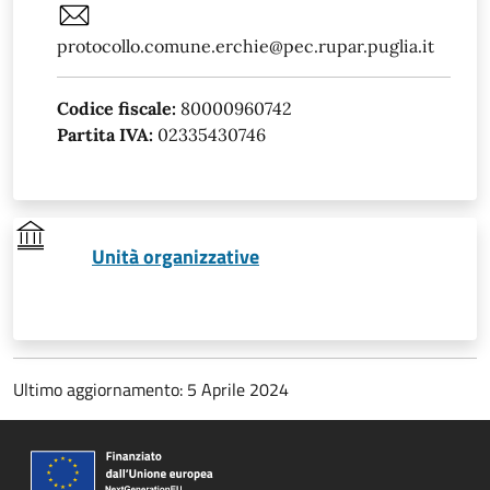
protocollo.comune.erchie@pec.rupar.puglia.it
Codice fiscale:
80000960742
Partita IVA:
02335430746
Unità organizzative
Ultimo aggiornamento: 5 Aprile 2024