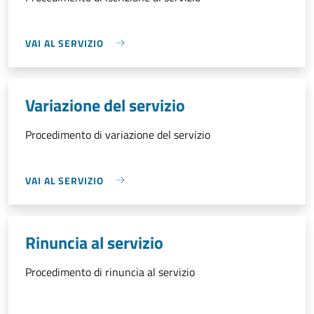
VAI AL SERVIZIO
Variazione del servizio
Procedimento di variazione del servizio
VAI AL SERVIZIO
Rinuncia al servizio
Procedimento di rinuncia al servizio