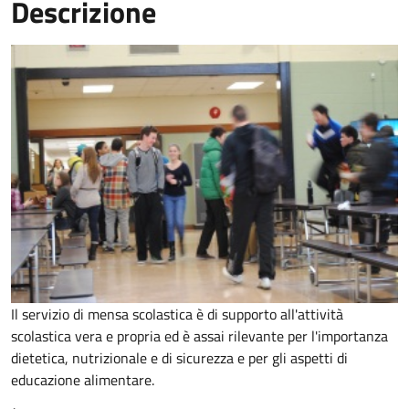
Descrizione
Il servizio di mensa scolastica è di supporto all'attività
scolastica vera e propria ed è assai rilevante per l'importanza
dietetica, nutrizionale e di sicurezza e per gli aspetti di
educazione alimentare.