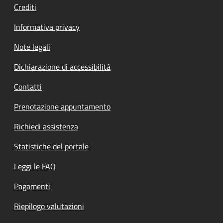
Crediti
Informativa privacy
Note legali
Dichiarazione di accessibilità
Contatti
Prenotazione appuntamento
Richiedi assistenza
Statistiche del portale
Leggi le FAQ
Pagamenti
Riepilogo valutazioni