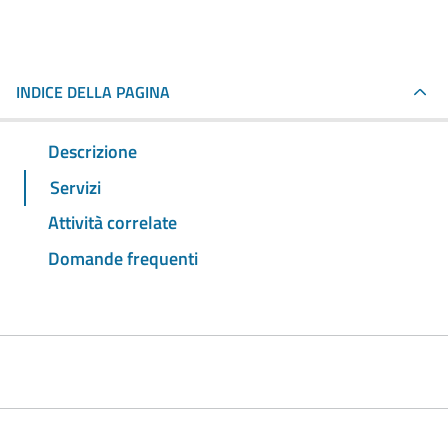
INDICE DELLA PAGINA
Descrizione
Servizi
Attività correlate
Domande frequenti