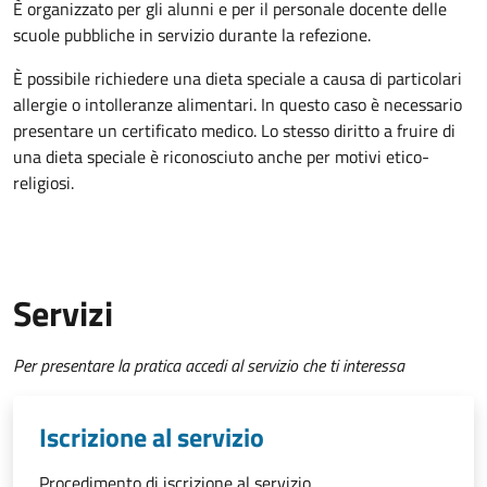
È organizzato per gli alunni e per il personale docente delle
scuole pubbliche in servizio durante la refezione.
È possibile richiedere una dieta speciale a causa di particolari
allergie o intolleranze alimentari. In questo caso è necessario
presentare un certificato medico. Lo stesso diritto a fruire di
una dieta speciale è riconosciuto anche per motivi etico-
religiosi.
Servizi
Per presentare la pratica accedi al servizio che ti interessa
Iscrizione al servizio
Procedimento di iscrizione al servizio