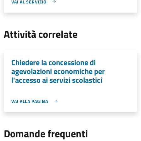
VAI AL SERVIZIO
Attività correlate
Chiedere la concessione di
agevolazioni economiche per
l'accesso ai servizi scolastici
VAI ALLA PAGINA
Domande frequenti