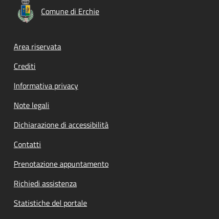
Comune di Erchie
Footer menu
Area riservata
Crediti
Informativa privacy
Note legali
Dichiarazione di accessibilità
Contatti
Prenotazione appuntamento
Richiedi assistenza
Statistiche del portale