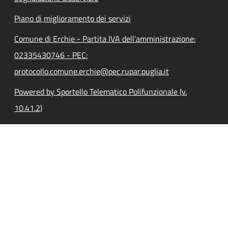
Piano di miglioramento dei servizi
Comune di Erchie - Partita IVA dell'amministrazione:
02335430746 - PEC:
protocollo.comune.erchie@pec.rupar.puglia.it
Powered by Sportello Telematico Polifunzionale (v.
10.41.2)