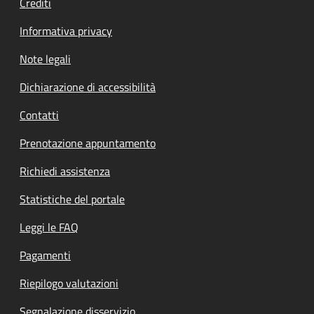
Crediti
Informativa privacy
Note legali
Dichiarazione di accessibilità
Contatti
Prenotazione appuntamento
Richiedi assistenza
Statistiche del portale
Leggi le FAQ
Pagamenti
Riepilogo valutazioni
Segnalazione disservizio