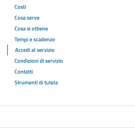
Costi
Cosa serve
Cosa si ottiene
Tempi e scadenze
Accedi al servizio
Condizioni di servizio
Contatti
Strumenti di tutela