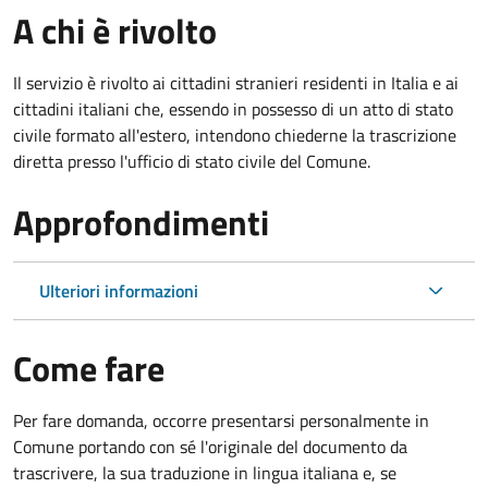
A chi è rivolto
Il servizio è rivolto ai cittadini stranieri residenti in Italia e ai
cittadini italiani che, essendo in possesso di un atto di stato
civile formato all'estero, intendono chiederne la trascrizione
diretta presso l'ufficio di stato civile del Comune.
Approfondimenti
Ulteriori informazioni
Come fare
Per fare domanda, occorre presentarsi personalmente in
Comune portando con sé l'originale del documento da
trascrivere, la sua traduzione in lingua italiana e, se