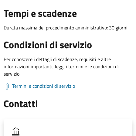
Tempi e scadenze
Durata massima del procedimento amministrativo: 30 giorni
Condizioni di servizio
Per conoscere i dettagli di scadenze, requisiti e altre
informazioni importanti, leggi i termini e le condizioni di
servizio.
Termini e condizioni di servizio
Contatti