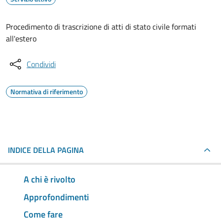
Procedimento di trascrizione di atti di stato civile formati
all'estero
Condividi
Normativa di riferimento
INDICE DELLA PAGINA
A chi è rivolto
Approfondimenti
Come fare