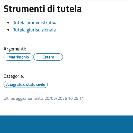
Strumenti di tutela
Tutela amministrativa
Tutela giurisdizionale
Argomenti:
Matrimonio
Estero
Categorie:
Anagrafe e stato civile
Ultimo aggiornamento:
20/05/2026 10:25.11