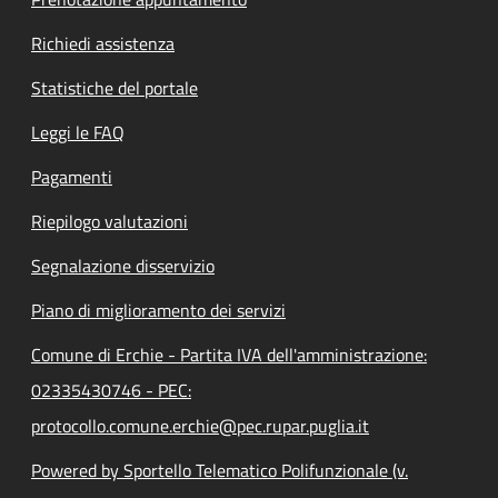
Richiedi assistenza
Statistiche del portale
Leggi le FAQ
Pagamenti
Riepilogo valutazioni
Segnalazione disservizio
Piano di miglioramento dei servizi
Comune di Erchie - Partita IVA dell'amministrazione:
02335430746 - PEC:
protocollo.comune.erchie@pec.rupar.puglia.it
Powered by Sportello Telematico Polifunzionale (v.