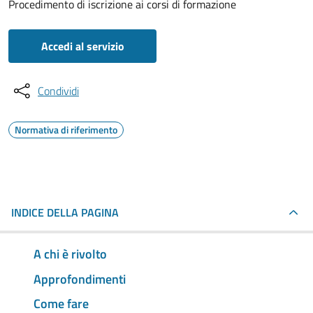
Procedimento di iscrizione ai corsi di formazione
Accedi al servizio
Condividi
Normativa di riferimento
INDICE DELLA PAGINA
A chi è rivolto
Approfondimenti
Come fare