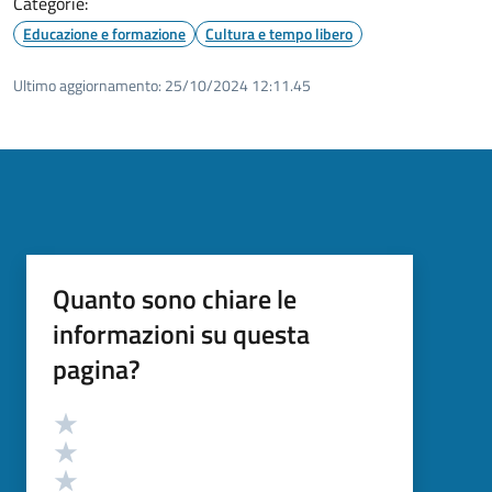
Categorie:
Educazione e formazione
Cultura e tempo libero
Ultimo aggiornamento:
25/10/2024 12:11.45
Quanto sono chiare le
informazioni su questa
pagina?
Valutazione
Valuta 5 stelle su 5
Valuta 4 stelle su 5
Valuta 3 stelle su 5