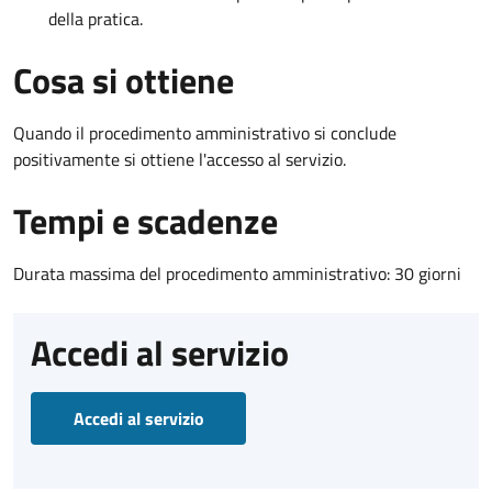
della pratica.
Cosa si ottiene
Quando il procedimento amministrativo si conclude
positivamente si ottiene l'accesso al servizio.
Tempi e scadenze
Durata massima del procedimento amministrativo: 30 giorni
Accedi al servizio
Accedi al servizio