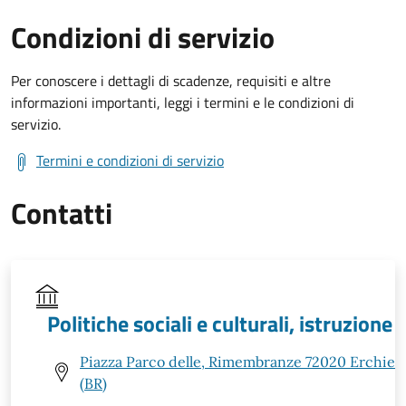
Condizioni di servizio
Per conoscere i dettagli di scadenze, requisiti e altre
informazioni importanti, leggi i termini e le condizioni di
servizio.
Termini e condizioni di servizio
Contatti
Politiche sociali e culturali, istruzione
Piazza Parco delle, Rimembranze 72020 Erchie
(BR)