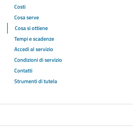
Costi
Cosa serve
Cosa si ottiene
Tempi e scadenze
Accedi al servizio
Condizioni di servizio
Contatti
Strumenti di tutela