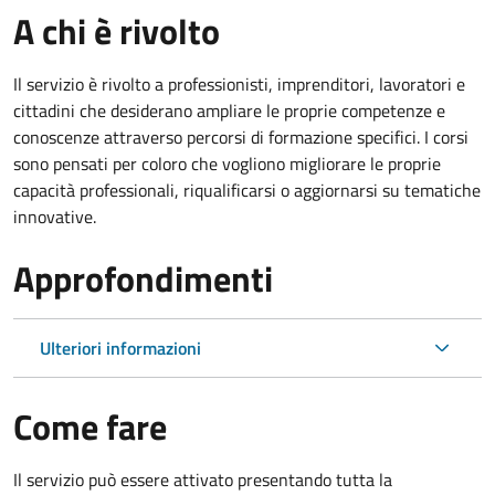
A chi è rivolto
Il servizio è rivolto a professionisti, imprenditori, lavoratori e
cittadini che desiderano ampliare le proprie competenze e
conoscenze attraverso percorsi di formazione specifici. I corsi
sono pensati per coloro che vogliono migliorare le proprie
capacità professionali, riqualificarsi o aggiornarsi su tematiche
innovative.
Approfondimenti
Ulteriori informazioni
Come fare
Il servizio può essere attivato presentando tutta la