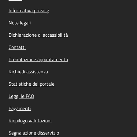
Informativa privacy
Note legali
Dichiarazione di accessibilità
Contatti
Prenotazione appuntamento
Richiedi assistenza
Statistiche del portale
Leggi le FAQ
Pagamenti
Riepilogo valutazioni
Segnalazione disservizio