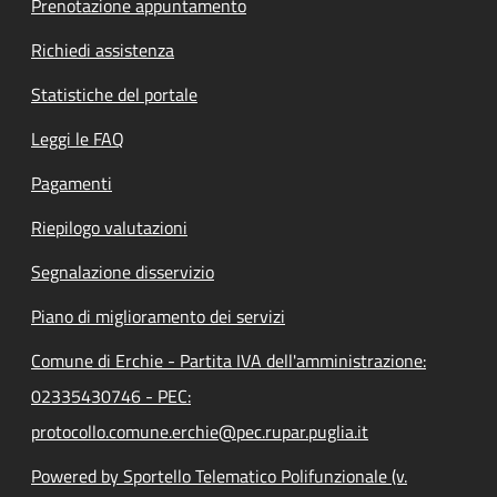
Prenotazione appuntamento
Richiedi assistenza
Statistiche del portale
Leggi le FAQ
Pagamenti
Riepilogo valutazioni
Segnalazione disservizio
Piano di miglioramento dei servizi
Comune di Erchie - Partita IVA dell'amministrazione:
02335430746 - PEC:
protocollo.comune.erchie@pec.rupar.puglia.it
Powered by Sportello Telematico Polifunzionale (v.