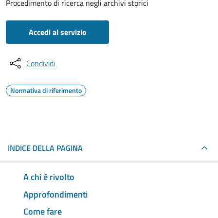
Procedimento di ricerca negli archivi storici
Accedi al servizio
Condividi
Normativa di riferimento
INDICE DELLA PAGINA
A chi è rivolto
Approfondimenti
Come fare