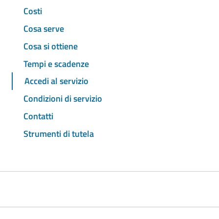
Costi
Cosa serve
Cosa si ottiene
Tempi e scadenze
Accedi al servizio
Condizioni di servizio
Contatti
Strumenti di tutela