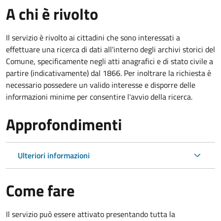
A chi è rivolto
Il servizio è rivolto ai cittadini che sono interessati a
effettuare una ricerca di dati all'interno degli archivi storici del
Comune, specificamente negli atti anagrafici e di stato civile a
partire (indicativamente) dal 1866. Per inoltrare la richiesta è
necessario possedere un valido interesse e disporre delle
informazioni minime per consentire l'avvio della ricerca.
Approfondimenti
Ulteriori informazioni
Come fare
Il servizio può essere attivato presentando tutta la