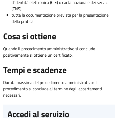
d’identità elettronica (CIE) o carta nazionale dei servizi
(CNS)
tutta la documentazione prevista per la presentazione
della pratica.
Cosa si ottiene
Quando il procedimento amministrativo si conclude
positivamente si ottiene un certificato.
Tempi e scadenze
Durata massima del procedimento amministrativo: Il
procedimento si conclude al termine degli accertamenti
necessari.
Accedi al servizio