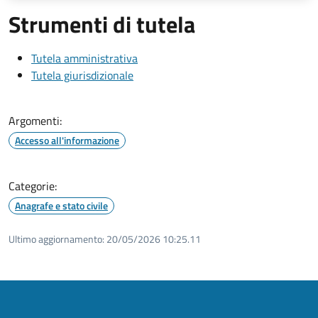
Strumenti di tutela
Tutela amministrativa
Tutela giurisdizionale
Argomenti:
Accesso all'informazione
Categorie:
Anagrafe e stato civile
Ultimo aggiornamento:
20/05/2026 10:25.11