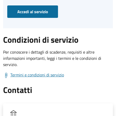
Accedi al servizio
Condizioni di servizio
Per conoscere i dettagli di scadenze, requisiti e altre
informazioni importanti, leggi i termini e le condizioni di
servizio.
Termini e condizioni di servizio
Contatti