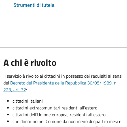
Strumenti di tutela
A chi è rivolto
Il servizio è rivolto ai cittadini in possesso dei requisiti ai sensi
del
Decreto del Presidente della Repubblica 30/05/1989, n.
223, art. 32
:
cittadini italiani
cittadini extracomunitari residenti all'estero
cittadini dell'Unione europea, residenti all'estero
che dimorino nel Comune da non meno di quattro mesi e