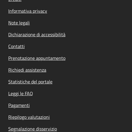
Informativa privacy
Note legali
Dichiarazione di accessibilità
Contatti
Prenotazione appuntamento
Richiedi assistenza
Statistiche del portale
Leggi le FAQ
Pagamenti
Riepilogo valutazioni
Segnalazione disservizio