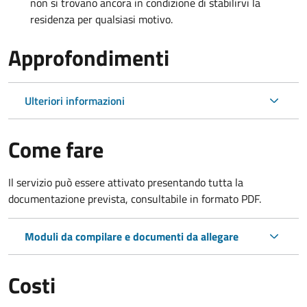
non si trovano ancora in condizione di stabilirvi la
residenza per qualsiasi motivo.
Approfondimenti
Ulteriori informazioni
Come fare
Il servizio può essere attivato presentando tutta la
documentazione prevista, consultabile in formato PDF.
Moduli da compilare e documenti da allegare
Costi