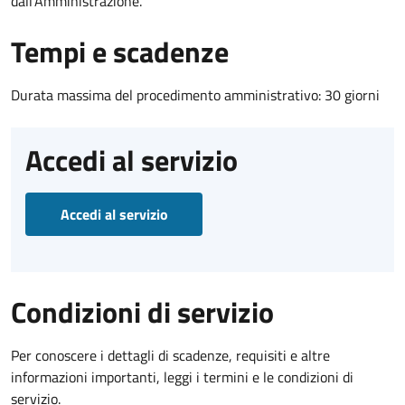
dall'Amministrazione.
Tempi e scadenze
Durata massima del procedimento amministrativo: 30 giorni
Accedi al servizio
Accedi al servizio
Condizioni di servizio
Per conoscere i dettagli di scadenze, requisiti e altre
informazioni importanti, leggi i termini e le condizioni di
servizio.