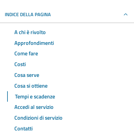
INDICE DELLA PAGINA
A chi è rivolto
Approfondimenti
Come fare
Costi
Cosa serve
Cosa si ottiene
Tempi e scadenze
Accedi al servizio
Condizioni di servizio
Contatti