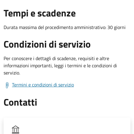
Tempi e scadenze
Durata massima del procedimento amministrativo: 30 giorni
Condizioni di servizio
Per conoscere i dettagli di scadenze, requisiti e altre
informazioni importanti, leggi i termini e le condizioni di
servizio.
Termini e condizioni di servizio
Contatti