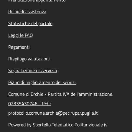
Richiedi assistenza
Statistiche del portale
Leggi le FAQ
Pagamenti
Riepilogo valutazioni
Segnalazione disservizio
Piano di miglioramento dei servizi
Comune di Erchie - Partita IVA dell'amministrazione:
02335430746 - PEC:
protocollo.comune.erchie@pec.rupar.puglia.it
Powered by Sportello Telematico Polifunzionale (v.