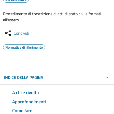
Procedimento di trascrizione di atti di stato civile formati
all'estero
Condividi
Normativa di riferimento
INDICE DELLA PAGINA
A chi è rivolto
Approfondimenti
Come fare