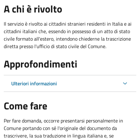
A chi è rivolto
Il servizio è rivolto ai cittadini stranieri residenti in Italia e ai
cittadini italiani che, essendo in possesso di un atto di stato
civile formato all'estero, intendono chiederne la trascrizione
diretta presso l'ufficio di stato civile del Comune.
Approfondimenti
Ulteriori informazioni
Come fare
Per fare domanda, occorre presentarsi personalmente in
Comune portando con sé l'originale del documento da
trascrivere, la sua traduzione in lingua italiana e, se