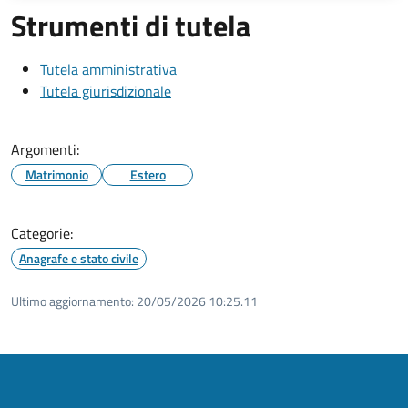
Strumenti di tutela
Tutela amministrativa
Tutela giurisdizionale
Argomenti:
Matrimonio
Estero
Categorie:
Anagrafe e stato civile
Ultimo aggiornamento:
20/05/2026 10:25.11