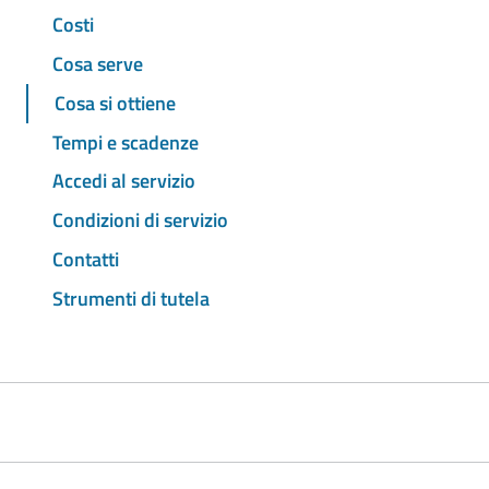
Costi
Cosa serve
Cosa si ottiene
Tempi e scadenze
Accedi al servizio
Condizioni di servizio
Contatti
Strumenti di tutela