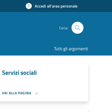
Accedi all'area personale
Cerca
Tutti gli argomenti
Servizi sociali
VAI ALLA PAGINA