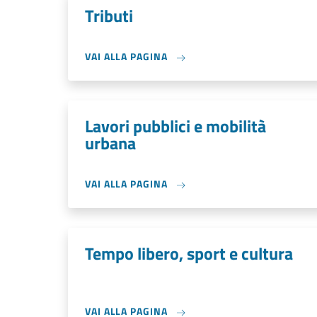
Tributi
VAI ALLA PAGINA
Lavori pubblici e mobilità
urbana
VAI ALLA PAGINA
Tempo libero, sport e cultura
VAI ALLA PAGINA