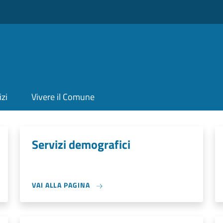
izi
Vivere il Comune
Servizi demografici
VAI ALLA PAGINA