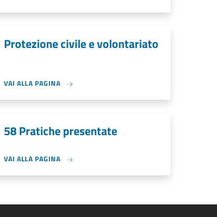
Protezione civile e volontariato
VAI ALLA PAGINA
58 Pratiche presentate
VAI ALLA PAGINA