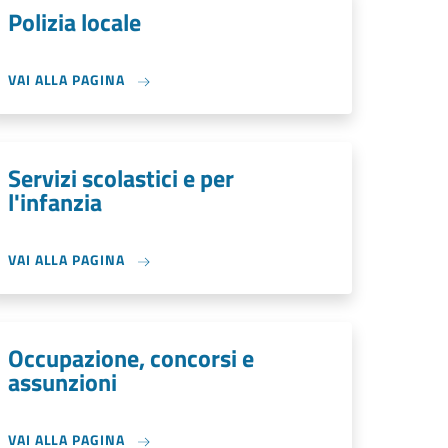
Polizia locale
VAI ALLA PAGINA
Servizi scolastici e per
l'infanzia
VAI ALLA PAGINA
Occupazione, concorsi e
assunzioni
VAI ALLA PAGINA