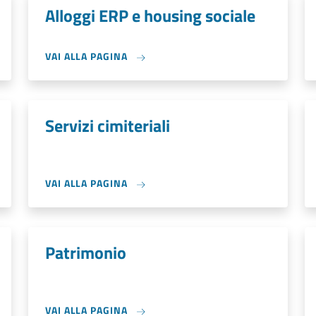
Alloggi ERP e housing sociale
VAI ALLA PAGINA
Servizi cimiteriali
VAI ALLA PAGINA
Patrimonio
VAI ALLA PAGINA