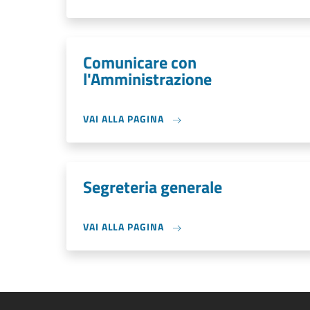
Comunicare con
l'Amministrazione
VAI ALLA PAGINA
Segreteria generale
VAI ALLA PAGINA