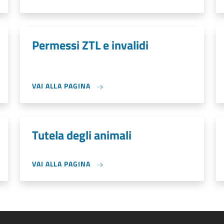
Permessi ZTL e invalidi
VAI ALLA PAGINA
Tutela degli animali
VAI ALLA PAGINA