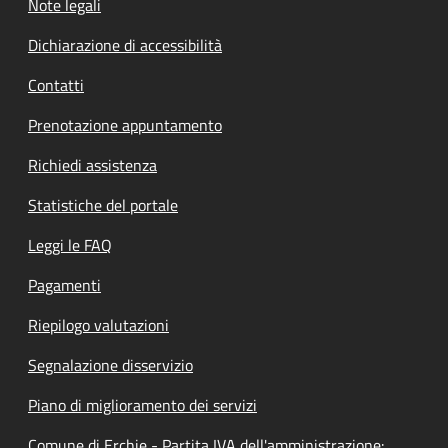
Note legali
Dichiarazione di accessibilità
Contatti
Prenotazione appuntamento
Richiedi assistenza
Statistiche del portale
Leggi le FAQ
Pagamenti
Riepilogo valutazioni
Segnalazione disservizio
Piano di miglioramento dei servizi
Comune di Erchie - Partita IVA dell'amministrazione: