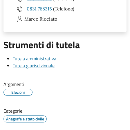
0831 768315
(Telefono)
Marco
Ricciato
Strumenti di tutela
Tutela amministrativa
Tutela giurisdizionale
Argomenti:
Elezioni
Categorie:
Anagrafe e stato civile