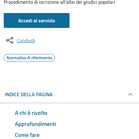
Procedimento di iscrizione all'albo dei giudici popolari
Accedi al servizio
Condividi
Normativa di riferimento
INDICE DELLA PAGINA
A chi è rivolto
Approfondimenti
Come fare