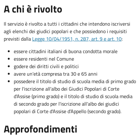
A chi è rivolto
Il servizio è rivolto a tutti i cittadini che intendono iscriversi
agli elenchi dei giudici popolari e che possiedono i requisiti
previsti dalla
Legge 10/04/1951, n. 287, art. 9 e art. 10
:
essere cittadini italiani di buona condotta morale
essere residenti nel Comune
godere dei diritti civili e politici
avere un'età compresa tra 30 e 65 anni
possedere il titolo di studio di scuola media di primo grado
per l'iscrizione all'albo dei Giudici Popolari di Corte
d'Assise (primo grado) e il titolo di studio di scuola media
di secondo grado per l'iscrizione all'albo dei giudici
popolari di Corte d'Assise d’Appello (secondo grado).
Approfondimenti