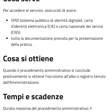
Per accedere al servizio, assicurati di avere:
SPID (sistema pubblico di identità digitale), carta
d’identità elettronica (CIE) o carta nazionale dei servizi
(CNS)
tutta la documentazione prevista per la presentazione
della pratica.
Cosa si ottiene
Quando il procedimento amministrativo si conclude
positivamente si ottiene l'iscrizione all'albo o registro tenuto
dall'Amministrazione.
Tempi e scadenze
Durata massima del procedimento amministrativo: Il