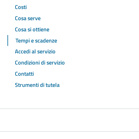
Costi
Cosa serve
Cosa si ottiene
Tempi e scadenze
Accedi al servizio
Condizioni di servizio
Contatti
Strumenti di tutela