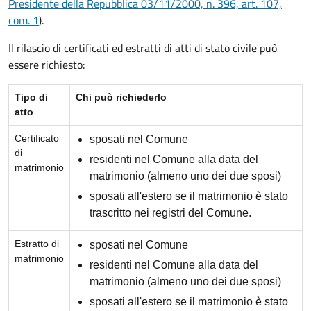
Presidente della Repubblica 03/11/2000, n. 396, art. 107,
com. 1
).
Il rilascio di certificati ed estratti di atti di stato civile può
essere richiesto:
Tipo di
Chi può richiederlo
atto
Certificato
sposati nel Comune
di
residenti nel Comune alla data del
matrimonio
matrimonio (almeno uno dei due sposi)
sposati all'estero se il matrimonio è stato
trascritto nei registri del Comune.
Estratto di
sposati nel Comune
matrimonio
residenti nel Comune alla data del
matrimonio (almeno uno dei due sposi)
sposati all'estero se il matrimonio è stato