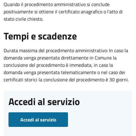
Quando il procedimento amministrativo si conclude
positivamente si ottiene il certificato anagrafico o l'atto di
stato civile chiesto.
Tempi e scadenze
Durata massima del procedimento amministrativo: In caso la
domanda venga presentata direttamente in Comune la
conclusione del procedimento è immediata, in caso la
domanda venga presentata telematicamente o nel caso dei
certificati storici la conclusione del procedimento è 30 giorni.
Accedi al servizio
Accedi al servizio