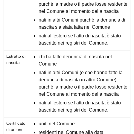
purché la madre o il padre fosse residente
nel Comune al momento della nascita
nati in altri Comuni purché la denuncia di
nascita sia stata fatta nel Comune
nati all'estero se l'atto di nascita è stato
trascritto nei registri del Comune.
Estratto di
chi ha fatto denuncia di nascita nel
nascita
Comune
nati in altri Comuni (e che hanno fatto la
denuncia di nascita in altro Comune)
purché la madre o il padre fosse residente
nel Comune al momento della nascita
nati all'estero se l'atto di nascita è stato
trascritto nei registri del Comune.
Certificato
uniti nel Comune
di unione
residenti nel Comune alla data