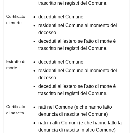
trascritto nei registri del Comune.
Certificato
deceduti nel Comune
di morte
residenti nel Comune al momento del
decesso
deceduti all'estero se l'atto di morte è
trascritto nei registri del Comune.
Estratto di
deceduti nel Comune
morte
residenti nel Comune al momento del
decesso
deceduti all'estero se l'atto di morte è
trascritto nei registri del Comune.
Certificato
nati nel Comune (e che hanno fatto
di nascita
denuncia di nascita nel Comune)
nati in altri Comuni (e che hanno fatto la
denuncia di nascita in altro Comune)