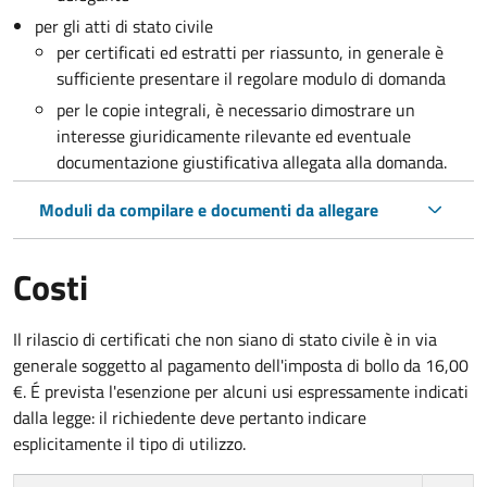
per gli atti di stato civile
per certificati ed estratti per riassunto, in generale è
sufficiente presentare il regolare modulo di domanda
per le copie integrali, è necessario dimostrare un
interesse giuridicamente rilevante ed eventuale
documentazione giustificativa allegata alla domanda.
Moduli da compilare e documenti da allegare
Costi
Il rilascio di certificati che non siano di stato civile è in via
generale soggetto al pagamento dell'imposta di bollo da 16,00
€. É prevista l'esenzione per alcuni usi espressamente indicati
dalla legge: il richiedente deve pertanto indicare
esplicitamente il tipo di utilizzo.