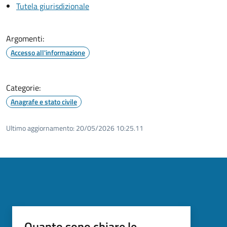
Tutela giurisdizionale
Argomenti:
Accesso all'informazione
Categorie:
Anagrafe e stato civile
Ultimo aggiornamento:
20/05/2026 10:25.11
Quanto sono chiare le