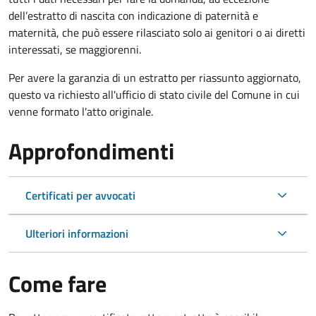
dell’estratto di nascita con indicazione di paternità e
maternità, che può essere rilasciato solo ai genitori o ai diretti
interessati, se maggiorenni.
Per avere la garanzia di un estratto per riassunto aggiornato,
questo va richiesto all'ufficio di stato civile del Comune in cui
venne formato l'atto originale.
Approfondimenti
Certificati per avvocati
Ulteriori informazioni
Come fare