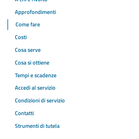
Approfondimenti
Come fare
Costi
Cosa serve
Cosa si ottiene
Tempi e scadenze
Accedi al servizio
Condizioni di servizio
Contatti
Strumenti di tutela