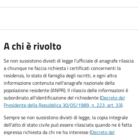
A chi è rivolto
Se non sussistono divieti di legge l'ufficiale di anagrafe rilascia
a chiunque ne faccia richiesta i certificati concernenti la
residenza, lo stato di famiglia degli iscritti, e ogni altra
informazione contenuta nell'anagrafe nazionale della
popolazione residente (ANPR). Il rilascio delle informazioni è
subordinato all'identificazione del richiedente (
Decreto del
Presidente della Repubblica 30/05/1989, n. 223, art. 33
).
Sempre se non sussistono divieti di legge, la copia integrale
dell'atto di stato civile può essere rilasciata quando ne è fatta
espressa richiesta da chi ne ha interesse (
Decreto del