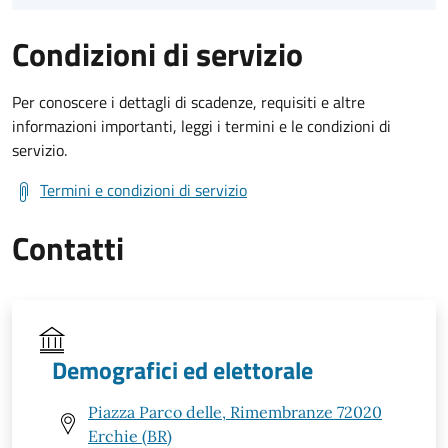
Condizioni di servizio
Per conoscere i dettagli di scadenze, requisiti e altre
informazioni importanti, leggi i termini e le condizioni di
servizio.
Termini e condizioni di servizio
Contatti
Demografici ed elettorale
Piazza Parco delle, Rimembranze 72020
Erchie (BR)