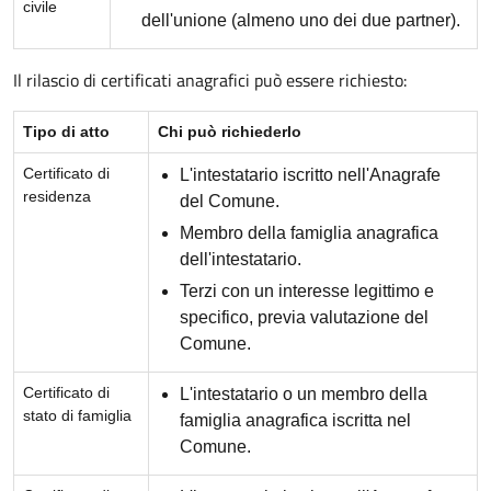
civile
dell'unione (almeno uno dei due partner).
Il rilascio di certificati anagrafici può essere richiesto:
Tipo di atto
Chi può richiederlo
Certificato di
L'intestatario iscritto nell'Anagrafe
residenza
del Comune.
Membro della famiglia anagrafica
dell'intestatario.
Terzi con un interesse legittimo e
specifico, previa valutazione del
Comune.
Certificato di
L'intestatario o un membro della
stato di famiglia
famiglia anagrafica iscritta nel
Comune.