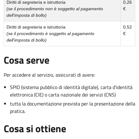
Diritti di segreteria e istruttoria
0,26
(se il procedimento non è soggetto al pagamento
€
dell'imposta di bollo)
Diritti di segreteria e istruttoria
0,52
(se il procedimento è soggetto al pagamento
€
dell'imposta di bollo)
Cosa serve
Per accedere al servizio, assicurati di avere:
SPID (sistema pubblico di identità digitale), carta d’identità
elettronica (CIE) o carta nazionale dei servizi (CNS)
tutta la documentazione prevista per la presentazione della
pratica.
Cosa si ottiene